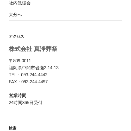
社内勉強会
大分へ
アクセス
株式会社 真浄葬祭
〒809-0011
福岡県中間市岩瀬2-14-13
TEL：093-244-4442
FAX：093-244-4497
営業時間
24時間365日受付
検索