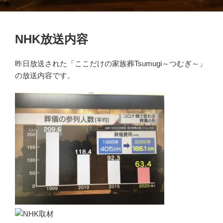
NHK放送内容
昨日放送された「ここだけの家族葬Tsumugi～つむぎ～」
の放送内容です。