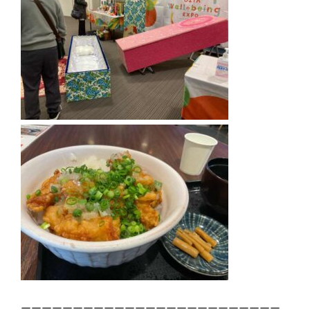
ーーーーーーーーーーーーーーーーーーーーーーーーー