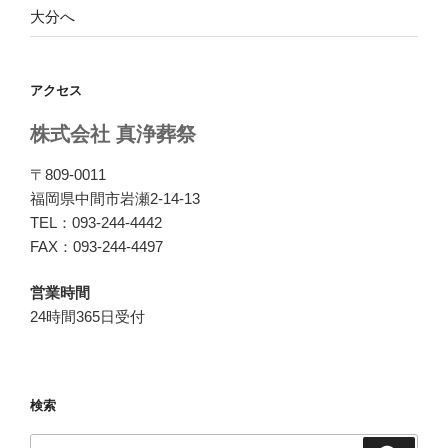
大分へ
アクセス
株式会社 真浄葬祭
〒809-0011
福岡県中間市岩瀬2-14-13
TEL：093-244-4442
FAX：093-244-4497
営業時間
24時間365日受付
検索
検